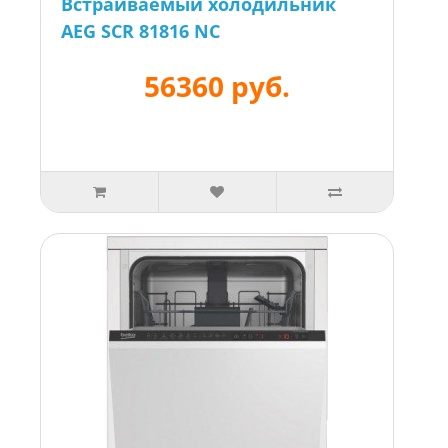
Встраиваемый холодильник
AEG SCR 81816 NC
56360 руб.