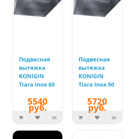
Подвесная
Подвесная
вытяжка
вытяжка
KONIGIN
KONIGIN
Tiara Inox 60
Tiara Inox 50
5540
5720
руб.
руб.