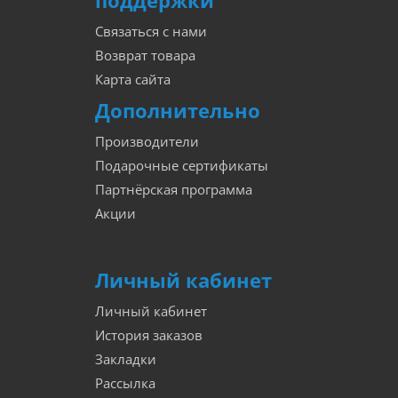
поддержки
Связаться с нами
Возврат товара
Карта сайта
Дополнительно
Производители
Подарочные сертификаты
Партнёрская программа
Акции
Личный кабинет
Личный кабинет
История заказов
Закладки
Рассылка