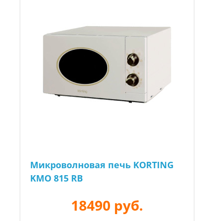
Микроволновая печь KORTING
KMO 815 RB
18490 руб.