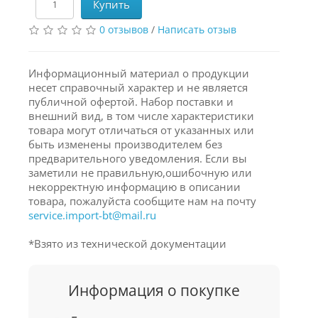
Купить
0 отзывов
/
Написать отзыв
Информационный материал о продукции
несет справочный характер и не является
публичной офертой. Набор поставки и
внешний вид, в том числе характеристики
товара могут отличаться от указанных или
быть изменены производителем без
предварительного уведомления. Если вы
заметили не правильную,ошибочную или
некорректную информацию в описании
товара, пожалуйста сообщите нам на почту
service.import-bt@mail.ru
*Взято из технической документации
Информация о покупке