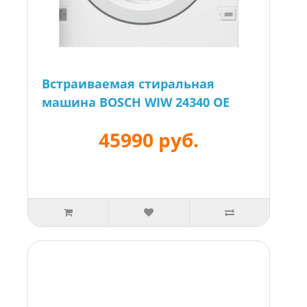
Встраиваемая стиральная
машина BOSCH WIW 24340 OE
45990 руб.