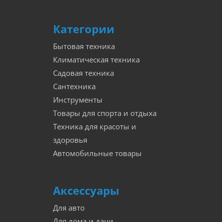
Категории
Бытовая техника
Климатическая техника
Садовая техника
Сантехника
Инструменты
Товары для спорта и отдыха
Техника для красоты и
здоровья
Автомобильные товары
Аксессуары
Для авто
Для дома и дачи