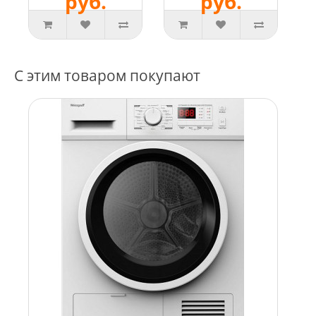
руб.
руб.
С этим товаром покупают