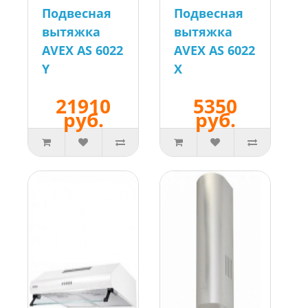
Подвесная
Подвесная
вытяжка
вытяжка
AVEX AS 6022
AVEX AS 6022
Y
X
21910
5350
руб.
руб.