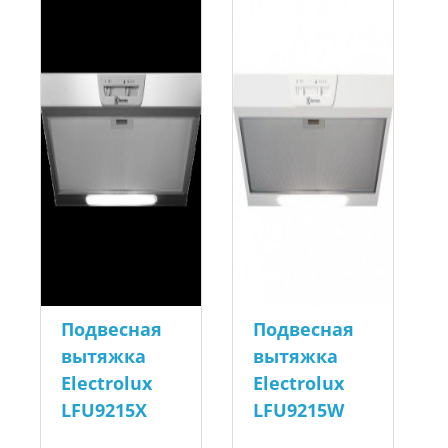
Подвесная
Подвесная
вытяжка
вытяжка
Electrolux
Electrolux
LFU9215X
LFU9215W