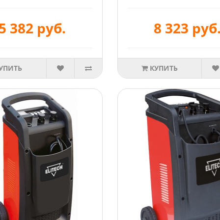
5 382 руб.
8 323 руб
УПИТЬ
КУПИТЬ