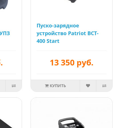
Пуско-зарядное
 УПЗ
устройство Patriot BCT-
400 Start
.
13 350 руб.
КУПИТЬ