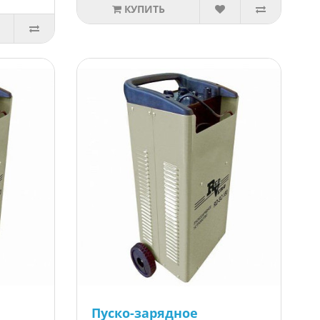
КУПИТЬ
Пуско-зарядное