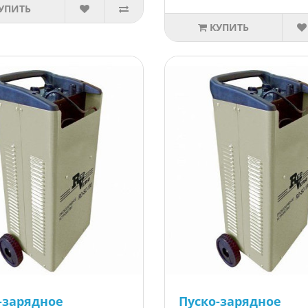
УПИТЬ
КУПИТЬ
-зарядное
Пуско-зарядное