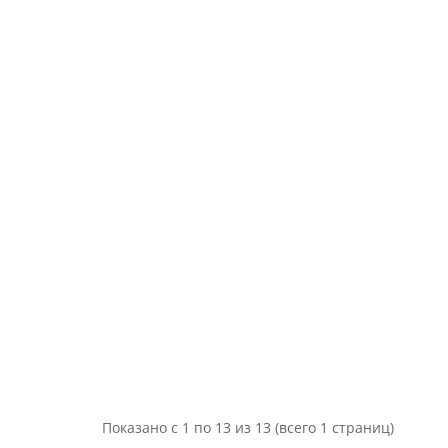
Показано с 1 по 13 из 13 (всего 1 страниц)