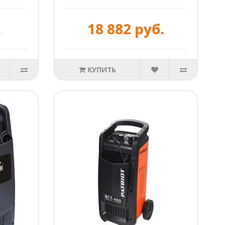
.
18 882 руб.
КУПИТЬ