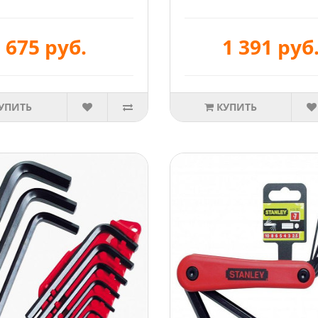
675 руб.
1 391 руб
УПИТЬ
КУПИТЬ