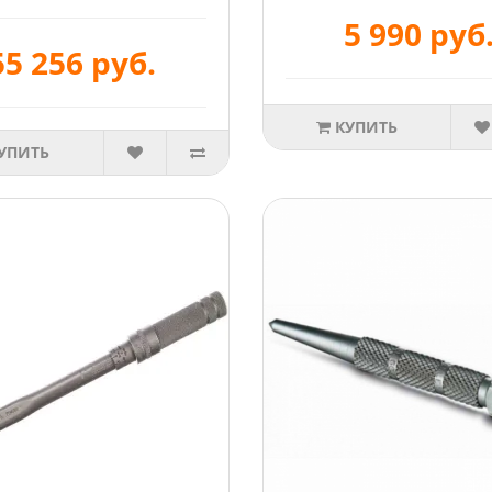
5 990 руб
55 256 руб.
КУПИТЬ
УПИТЬ