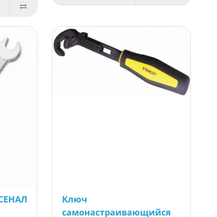
СЕНАЛ
Ключ
самонастраивающийся