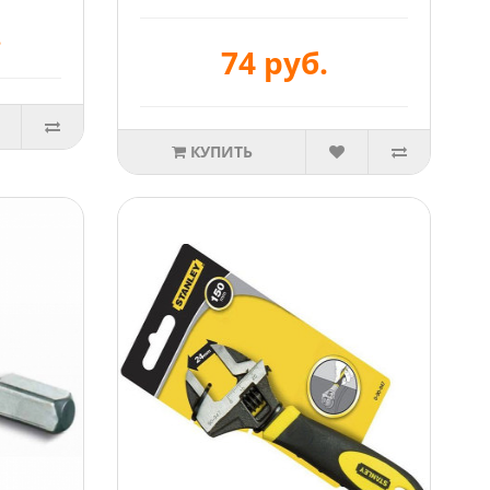
.
74 руб.
КУПИТЬ