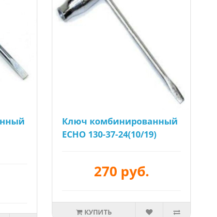
анный
Ключ комбинированный
ECHO 130-37-24(10/19)
270 руб.
КУПИТЬ