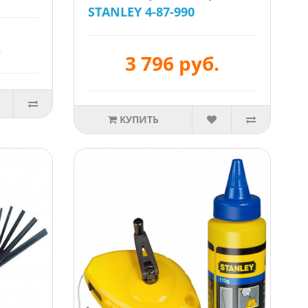
STANLEY 4-87-990
.
3 796 руб.
КУПИТЬ