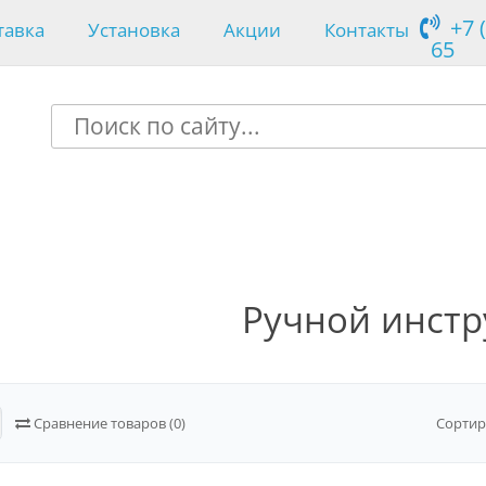
+7 
тавка
Установка
Акции
Контакты
65
Ручной инстр
Сравнение товаров (0)
Сортир