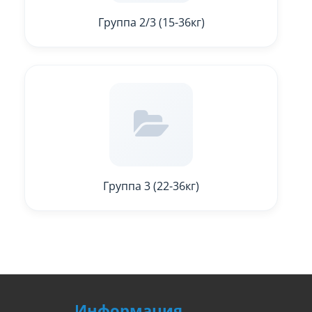
Группа 2/3 (15-36кг)
Группа 3 (22-36кг)
Информация