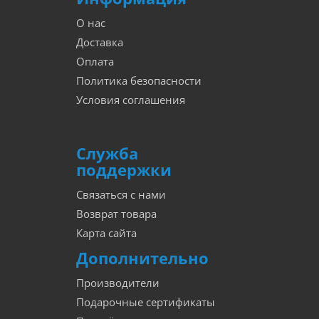
О нас
Доставка
Оплата
Политика безопасности
Условия соглашения
Служба
поддержки
Связаться с нами
Возврат товара
Карта сайта
Дополнительно
Производители
Подарочные сертификаты