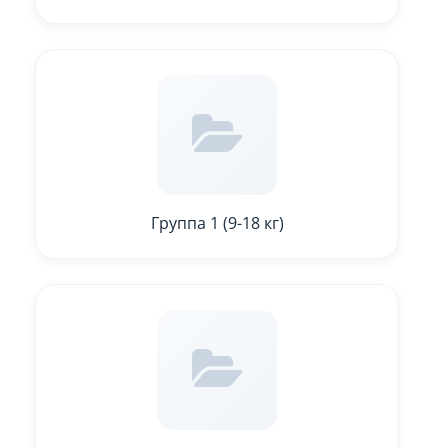
Группа 1 (9-18 кг)