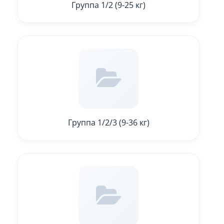
Группа 1/2 (9-25 кг)
Группа 1/2/3 (9-36 кг)