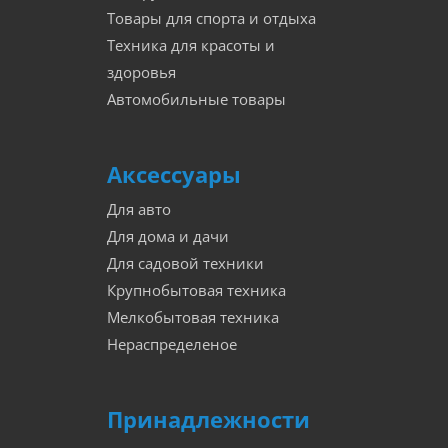
Товары для спорта и отдыха
Техника для красоты и
здоровья
Автомобильные товары
Аксессуары
Для авто
Для дома и дачи
Для садовой техники
Крупнобытовая техника
Мелкобытовая техника
Нераспределеное
Принадлежности