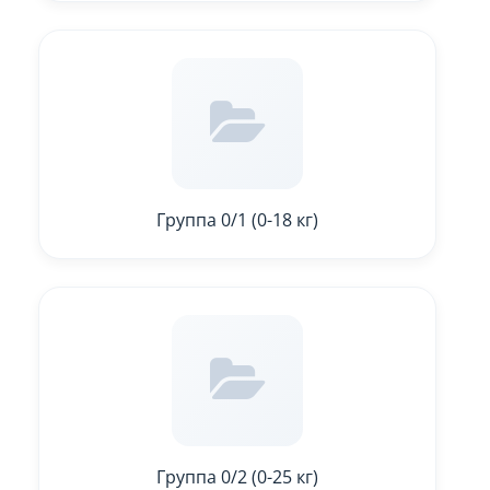
Группа 0/1 (0-18 кг)
Группа 0/2 (0-25 кг)