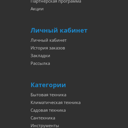
Партнёрская программа
Акции
Личный кабинет
Личный кабинет
История заказов
Закладки
Рассылка
Категории
Бытовая техника
Климатическая техника
Садовая техника
Сантехника
Инструменты