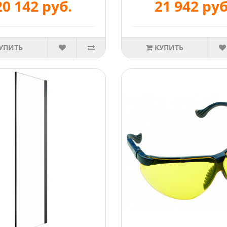
20 142 руб.
21 942 руб
УПИТЬ
КУПИТЬ