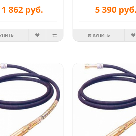
11 862 руб.
5 390 руб
УПИТЬ
КУПИТЬ