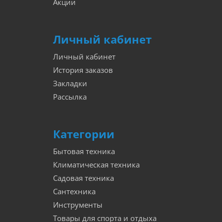
Акции
Личный кабинет
Личный кабинет
История заказов
Закладки
Рассылка
Категории
Бытовая техника
Климатическая техника
Садовая техника
Сантехника
Инструменты
Товары для спорта и отдыха