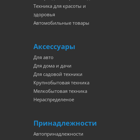
Техника для красоты и
здоровья
Автомобильные товары
Аксессуары
Для авто
Для дома и дачи
Для садовой техники
Крупнобытовая техника
Мелкобытовая техника
Нераспределеное
Принадлежности
Автопринадлежности