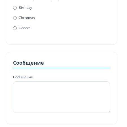
Birthday
Christmas
General
Сообщение
Сообщение