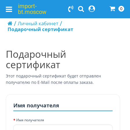
import-
0
bt.moscow
Личный кабинет
Подарочный сертификат
Подарочный
сертификат
Этот подарочный сертификат будет отправлен
получателю по E-Mail после оплаты заказа.
Имя получателя
Имя получателя