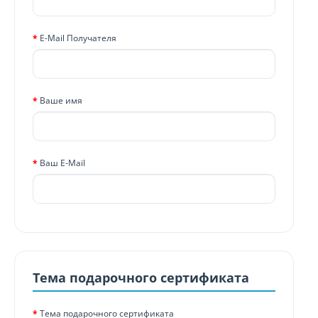
E-Mail Получателя
Ваше имя
Ваш E-Mail
Тема подарочного сертификата
Тема подарочного сертификата