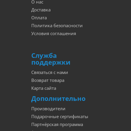
О нас
Доставка
Оплата
Политика безопасности
Условия соглашения
Служба
поддержки
Связаться с нами
Возврат товара
Карта сайта
Дополнительно
Производители
Подарочные сертификаты
Партнёрская программа