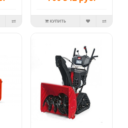
КУПИТЬ