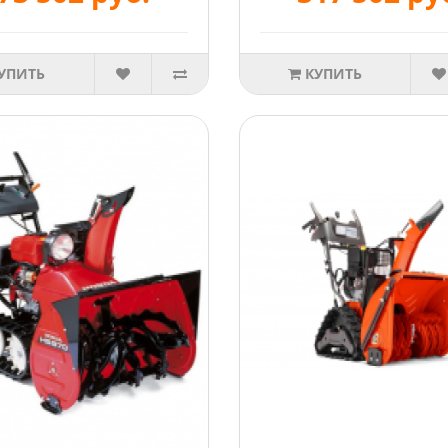
УПИТЬ
КУПИТЬ