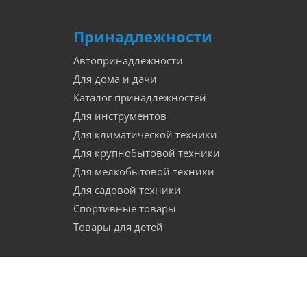
Принадлежности
Автопринадлежности
Для дома и дачи
Каталог принадлежностей
Для инструментов
Для климатической техники
Для крупнобытовой техники
Для мелкобытовой техники
Для садовой техники
Спортивные товары
Товары для детей