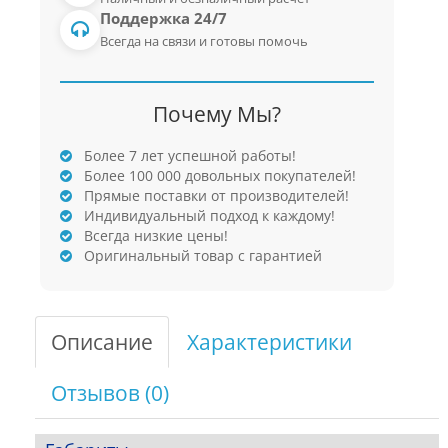
Поддержка 24/7
Всегда на связи и готовы помочь
Почему Мы?
Более 7 лет успешной работы!
Более 100 000 довольных покупателей!
Прямые поставки от производителей!
Индивидуальный подход к каждому!
Всегда низкие цены!
Оригинальный товар с гарантией
Описание
Характеристики
Отзывов (0)