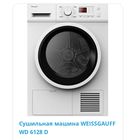
Сушильная машина WEISSGAUFF
WD 6128 D