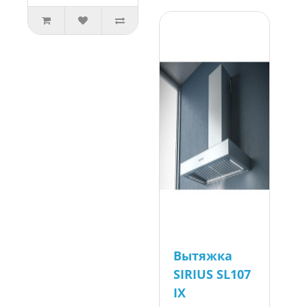
Вытяжка
SIRIUS SL107
IX