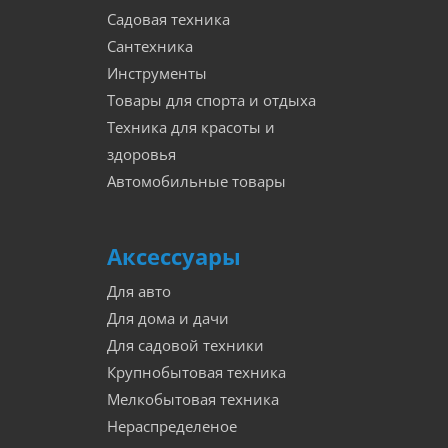
Садовая техника
Сантехника
Инструменты
Товары для спорта и отдыха
Техника для красоты и
здоровья
Автомобильные товары
Аксессуары
Для авто
Для дома и дачи
Для садовой техники
Крупнобытовая техника
Мелкобытовая техника
Нераспределеное