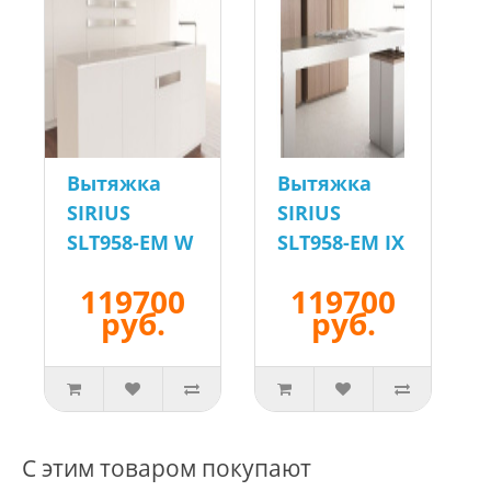
Вытяжка
Вытяжка
SIRIUS
SIRIUS
SLT958-EM W
SLT958-EM IX
119700
119700
руб.
руб.
С этим товаром покупают