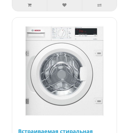
Встраиваемая стиральная