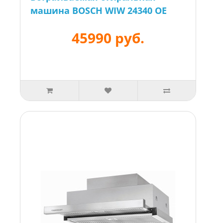
машина BOSCH WIW 24340 OE
45990 руб.