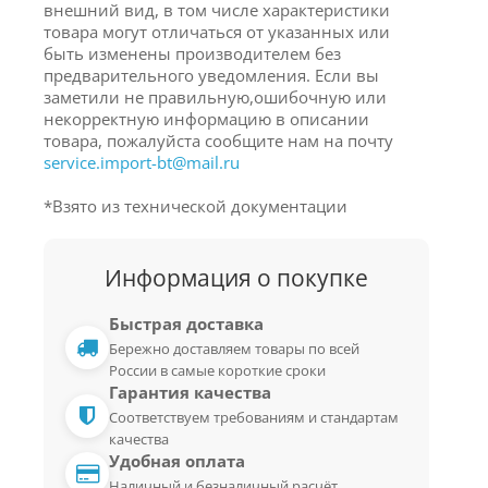
внешний вид, в том числе характеристики
товара могут отличаться от указанных или
быть изменены производителем без
предварительного уведомления. Если вы
заметили не правильную,ошибочную или
некорректную информацию в описании
товара, пожалуйста сообщите нам на почту
service.import-bt@mail.ru
*Взято из технической документации
Информация о покупке
Быстрая доставка
Бережно доставляем товары по всей
России в самые короткие сроки
Гарантия качества
Соответствуем требованиям и стандартам
качества
Удобная оплата
Наличный и безналичный расчёт