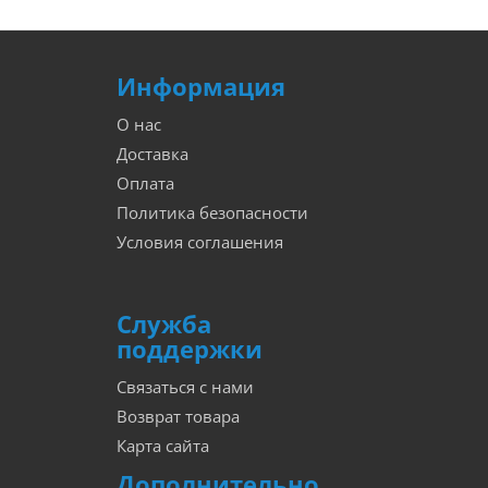
Информация
О нас
Доставка
Оплата
Политика безопасности
Условия соглашения
Служба
поддержки
Связаться с нами
Возврат товара
Карта сайта
Дополнительно