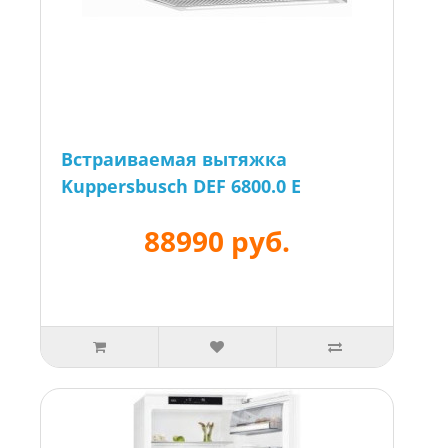
Встраиваемая вытяжка
Kuppersbusch DEF 6800.0 E
88990 руб.