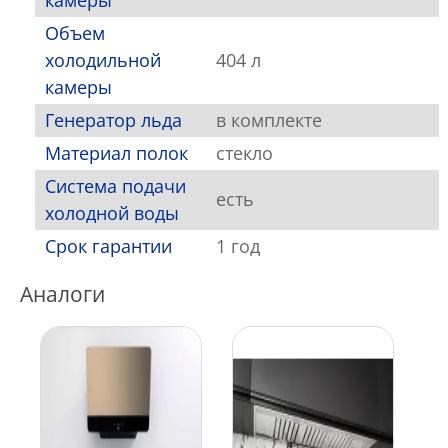
камеры
Объем
холодильной
404 л
камеры
Генератор льда
в комплекте
Материал полок
стекло
Система подачи
есть
холодной воды
Срок гарантии
1 год
Аналоги