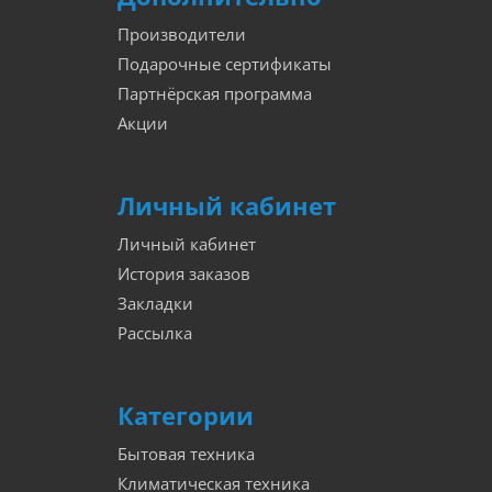
Производители
Подарочные сертификаты
Партнёрская программа
Акции
Личный кабинет
Личный кабинет
История заказов
Закладки
Рассылка
Категории
Бытовая техника
Климатическая техника