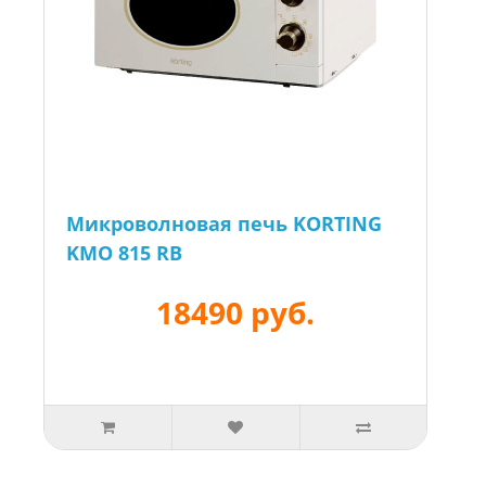
Микроволновая печь KORTING
KMO 815 RB
18490 руб.