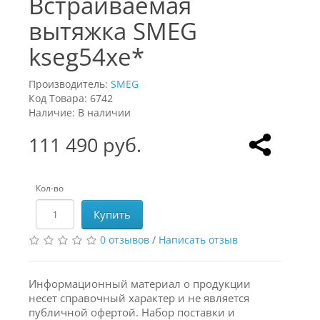
Встраиваемая
вытяжка SMEG
kseg54xe*
Производитель:
SMEG
Код Товара: 6742
Наличие: В наличии
111 490 руб.
Кол-во
Купить
0 отзывов
/
Написать отзыв
Информационный материал о продукции
несет справочный характер и не является
публичной офертой. Набор поставки и