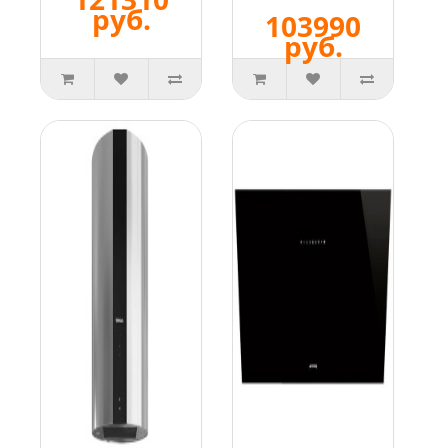
руб.
103990
руб.