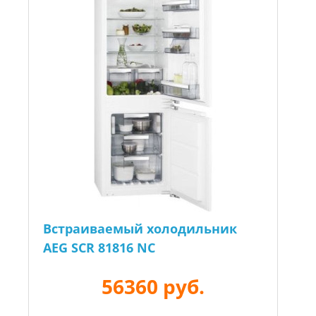
Встраиваемый холодильник
AEG SCR 81816 NC
56360 руб.