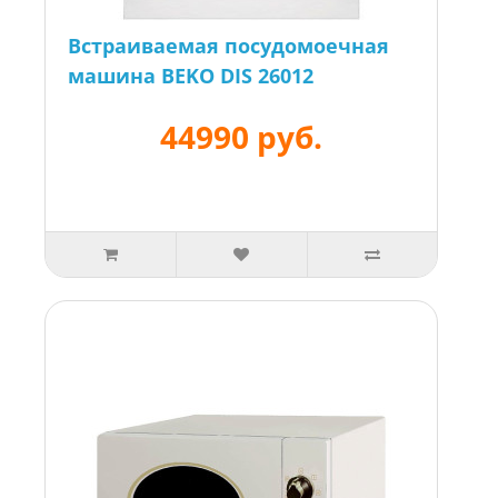
Встраиваемая посудомоечная
машина BEKO DIS 26012
44990 руб.