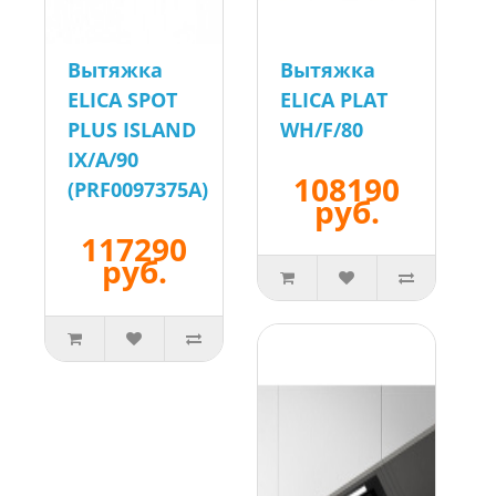
Вытяжка
Вытяжка
ELICA SPOT
ELICA PLAT
PLUS ISLAND
WH/F/80
IX/A/90
108190
(PRF0097375A)
руб.
117290
руб.