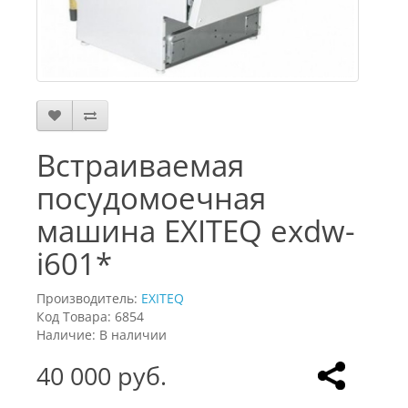
Встраиваемая
посудомоечная
машина EXITEQ exdw-
i601*
Производитель:
EXITEQ
Код Товара: 6854
Наличие: В наличии
40 000 руб.