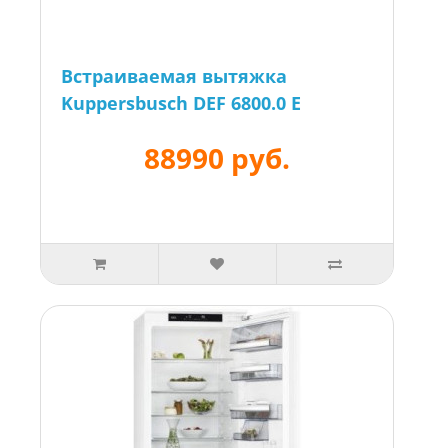
Встраиваемая вытяжка
Kuppersbusch DEF 6800.0 E
88990 руб.