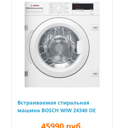
Встраиваемая стиральная
машина BOSCH WIW 24340 OE
45990 руб.