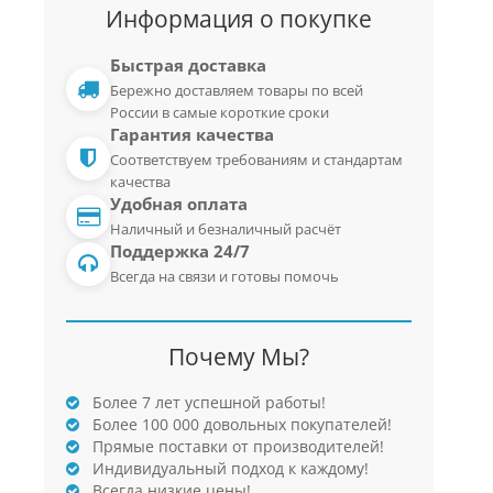
Информация о покупке
Быстрая доставка
Бережно доставляем товары по всей
России в самые короткие сроки
Гарантия качества
Соответствуем требованиям и стандартам
качества
Удобная оплата
Наличный и безналичный расчёт
Поддержка 24/7
Всегда на связи и готовы помочь
Почему Мы?
Более 7 лет успешной работы!
Более 100 000 довольных покупателей!
Прямые поставки от производителей!
Индивидуальный подход к каждому!
Всегда низкие цены!