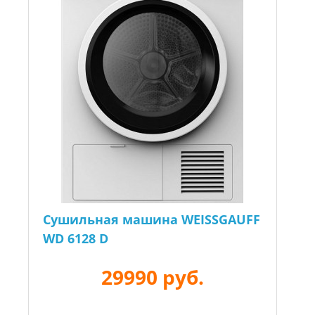
Сушильная машина WEISSGAUFF
WD 6128 D
29990 руб.