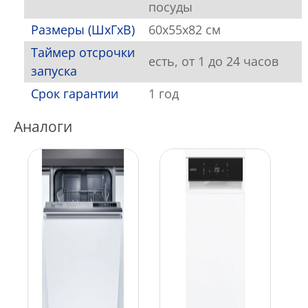
посуды
Размеры (ШхГхВ)
60x55x82 см
Таймер отсрочки
есть, от 1 до 24 часов
запуска
Срок гарантии
1 год
Аналоги