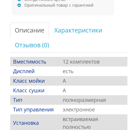
Оригинальный товар с гарантией
Описание
Характеристики
Отзывов (0)
Вместимость
12 комплектов
Дисплей
есть
Класс мойки
A
Класс сушки
A
Тип
полноразмерная
Тип управления
электронное
встраиваемая
Установка
полностью