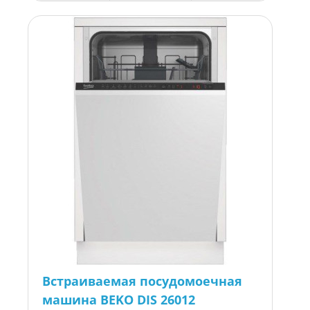
Встраиваемая посудомоечная
машина BEKO DIS 26012