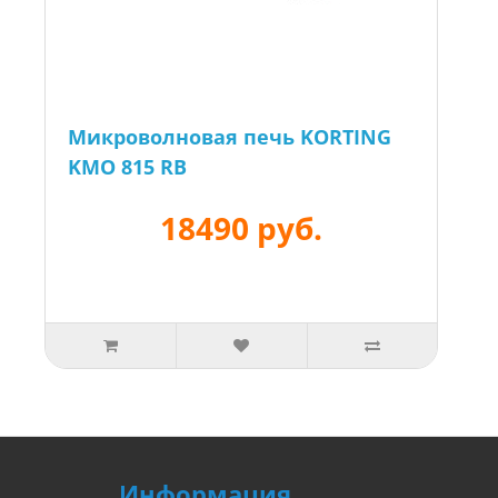
Микроволновая печь KORTING
KMO 815 RB
18490 руб.
Информация