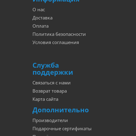
О нас
Доставка
Оплата
Политика безопасности
Условия соглашения
Служба
поддержки
Связаться с нами
Возврат товара
Карта сайта
Дополнительно
Производители
Подарочные сертификаты