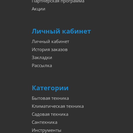
Партнёрская программа
Акции
Личный кабинет
Личный кабинет
История заказов
Закладки
Рассылка
Категории
Бытовая техника
Климатическая техника
Садовая техника
Сантехника
Инструменты