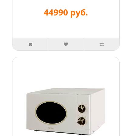
44990 руб.