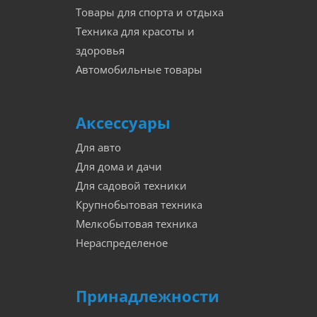
Товары для спорта и отдыха
Техника для красоты и
здоровья
Автомобильные товары
Аксессуары
Для авто
Для дома и дачи
Для садовой техники
Крупнобытовая техника
Мелкобытовая техника
Нераспределеное
Принадлежности