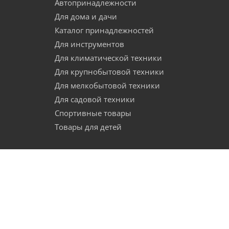
Автопринадлежности
Для дома и дачи
Каталог принадлежностей
Для инструментов
Для климатической техники
Для крупнобытовой техники
Для мелкобытовой техники
Для садовой техники
Спортивные товары
Товары для детей