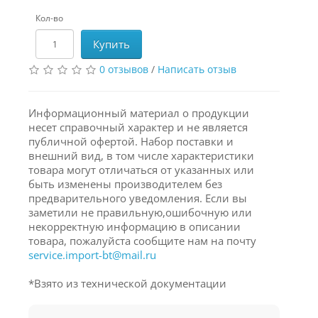
Кол-во
Купить
0 отзывов
/
Написать отзыв
Информационный материал о продукции
несет справочный характер и не является
публичной офертой. Набор поставки и
внешний вид, в том числе характеристики
товара могут отличаться от указанных или
быть изменены производителем без
предварительного уведомления. Если вы
заметили не правильную,ошибочную или
некорректную информацию в описании
товара, пожалуйста сообщите нам на почту
service.import-bt@mail.ru
*Взято из технической документации