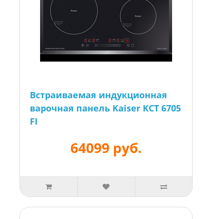
Встраиваемая индукционная
варочная панель Kaiser KCT 6705
FI
64099 руб.