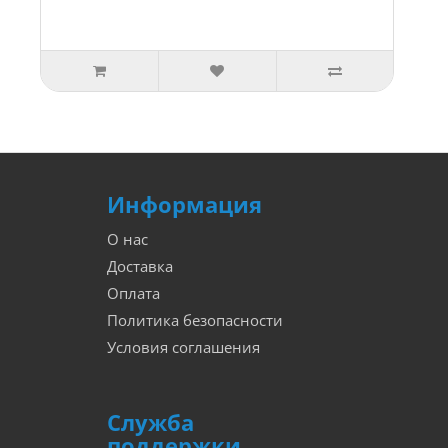
Информация
О нас
Доставка
Оплата
Политика безопасности
Условия соглашения
Служба
поддержки