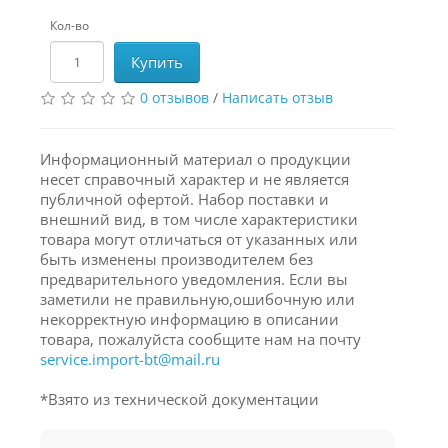
Кол-во
Купить
0 отзывов
/
Написать отзыв
Информационный материал о продукции
несет справочный характер и не является
публичной офертой. Набор поставки и
внешний вид, в том числе характеристики
товара могут отличаться от указанных или
быть изменены производителем без
предварительного уведомления. Если вы
заметили не правильную,ошибочную или
некорректную информацию в описании
товара, пожалуйста сообщите нам на почту
service.import-bt@mail.ru
*Взято из технической документации