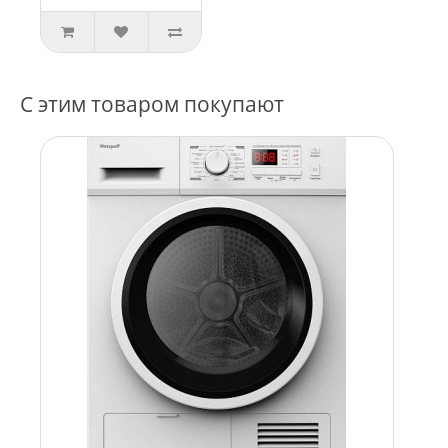
С этим товаром покупают