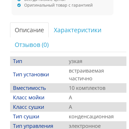
Оригинальный товар с гарантией
Описание
Характеристики
Отзывов (0)
Тип
узкая
встраиваемая
Тип установки
частично
Вместимость
10 комплектов
Класс мойки
A
Класс сушки
A
Тип сушки
конденсационная
Тип управления
электронное