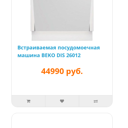
Встраиваемая посудомоечная
машина BEKO DIS 26012
44990 руб.