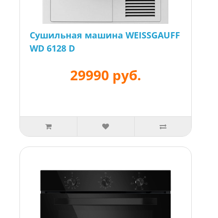
Сушильная машина WEISSGAUFF
WD 6128 D
29990 руб.