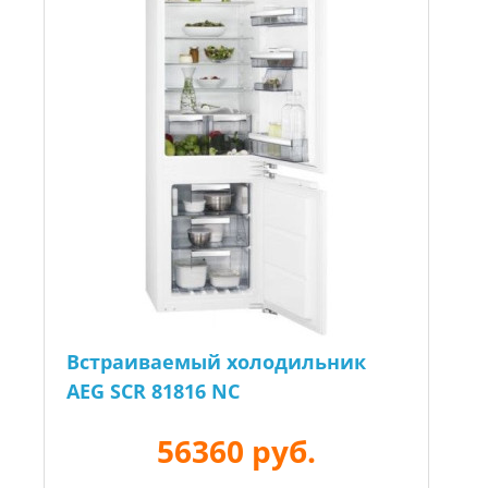
Встраиваемый холодильник
AEG SCR 81816 NC
56360 руб.