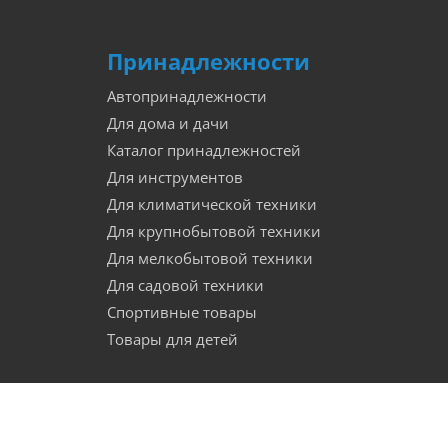
Принадлежности
Автопринадлежности
Для дома и дачи
Каталог принадлежностей
Для инструментов
Для климатической техники
Для крупнобытовой техники
Для мелкобытовой техники
Для садовой техники
Спортивные товары
Товары для детей