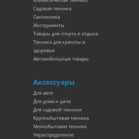
Климатическая техника
Садовая техника
Сантехника
Инструменты
Товары для спорта и отдыха
Техника для красоты и
здоровья
Автомобильные товары
Аксессуары
Для авто
Для дома и дачи
Для садовой техники
Крупнобытовая техника
Мелкобытовая техника
Нераспределеное