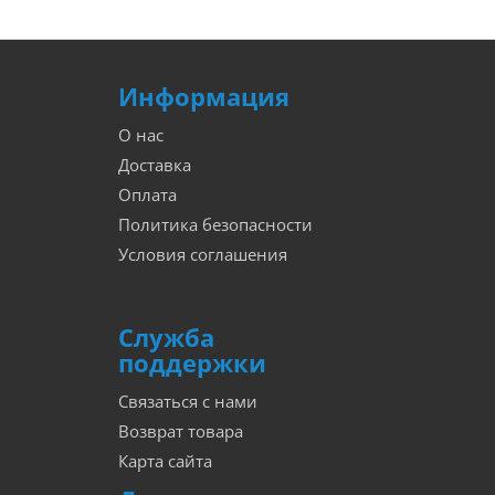
Информация
О нас
Доставка
Оплата
Политика безопасности
Условия соглашения
Служба
поддержки
Связаться с нами
Возврат товара
Карта сайта