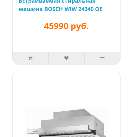
Встраиваемая стиральная
машина BOSCH WIW 24340 OE
45990 руб.