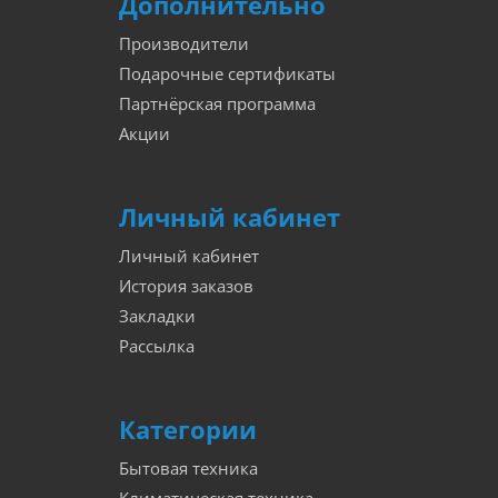
Дополнительно
Производители
Подарочные сертификаты
Партнёрская программа
Акции
Личный кабинет
Личный кабинет
История заказов
Закладки
Рассылка
Категории
Бытовая техника