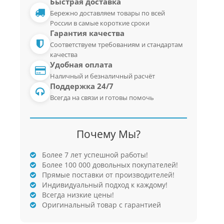
Быстрая доставка
Бережно доставляем товары по всей
России в самые короткие сроки
Гарантия качества
Соответствуем требованиям и стандартам
качества
Удобная оплата
Наличный и безналичный расчёт
Поддержка 24/7
Всегда на связи и готовы помочь
Почему Мы?
Более 7 лет успешной работы!
Более 100 000 довольных покупателей!
Прямые поставки от производителей!
Индивидуальный подход к каждому!
Всегда низкие цены!
Оригинальный товар с гарантией