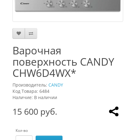
Варочная
поверхность CANDY
CHW6D4WX*
Производитель:
CANDY
Код Товара: 6484
Наличие: В наличии
15 600 руб.
Кол-во