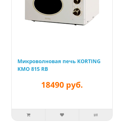
Микроволновая печь KORTING
KMO 815 RB
18490 руб.