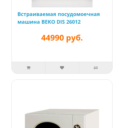
Встраиваемая посудомоечная
машина BEKO DIS 26012
44990 руб.