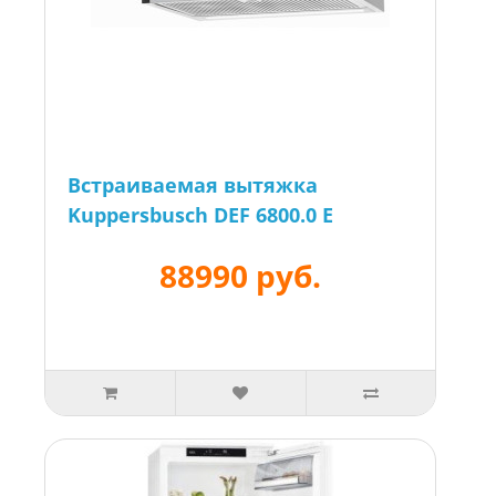
Встраиваемая вытяжка
Kuppersbusch DEF 6800.0 E
88990 руб.