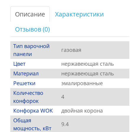
Описание
Характеристики
Отзывов (0)
Тип варочной
газовая
панели
Цвет
нержавеющая сталь
Материал
нержавеющая сталь
Решетки
эмалированные
Количество
4
конфорок
Конфорка WOK
двойная корона
Общая
9.4
мощность, кВт