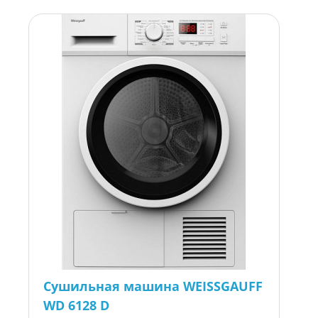
Сушильная машина WEISSGAUFF
WD 6128 D