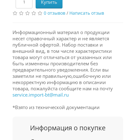
Купить
0 отзывов
/
Написать отзыв
Информационный материал о продукции
несет справочный характер и не является
публичной офертой. Набор поставки и
внешний вид, в том числе характеристики
товара могут отличаться от указанных или
быть изменены производителем без
предварительного уведомления. Если вы
заметили не правильную,ошибочную или
некорректную информацию в описании
товара, пожалуйста сообщите нам на почту
service.import-bt@mail.ru
*Взято из технической документации
Информация о покупке