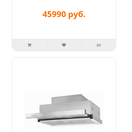
45990 руб.