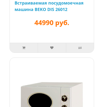
Встраиваемая посудомоечная
машина BEKO DIS 26012
44990 руб.