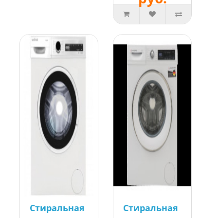
Стиральная
Стиральная