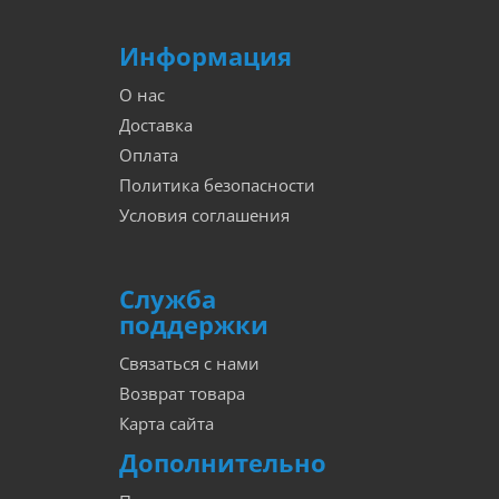
Информация
О нас
Доставка
Оплата
Политика безопасности
Условия соглашения
Служба
поддержки
Связаться с нами
Возврат товара
Карта сайта
Дополнительно