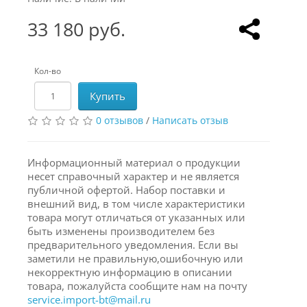
33 180 руб.
Кол-во
Купить
0 отзывов
/
Написать отзыв
Информационный материал о продукции
несет справочный характер и не является
публичной офертой. Набор поставки и
внешний вид, в том числе характеристики
товара могут отличаться от указанных или
быть изменены производителем без
предварительного уведомления. Если вы
заметили не правильную,ошибочную или
некорректную информацию в описании
товара, пожалуйста сообщите нам на почту
service.import-bt@mail.ru