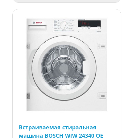
Встраиваемая стиральная
машина BOSCH WIW 24340 OE