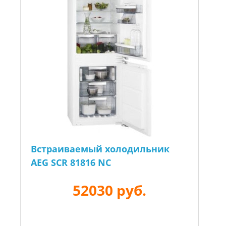
Встраиваемый холодильник
AEG SCR 81816 NC
52030 руб.