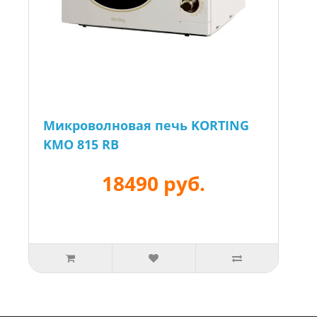
Микроволновая печь KORTING
KMO 815 RB
18490 руб.