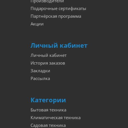
Производители
Подарочные сертификаты
Партнёрская программа
Акции
Личный кабинет
Личный кабинет
История заказов
Закладки
Рассылка
Категории
Бытовая техника
Климатическая техника
Садовая техника