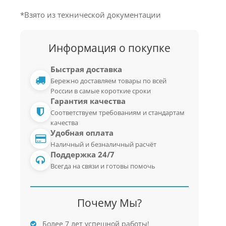
*Взято из технической документации
Информация о покупке
Быстрая доставка
Бережно доставляем товары по всей
России в самые короткие сроки
Гарантия качества
Соответствуем требованиям и стандартам
качества
Удобная оплата
Наличный и безналичный расчёт
Поддержка 24/7
Всегда на связи и готовы помочь
Почему Мы?
Более 7 лет успешной работы!