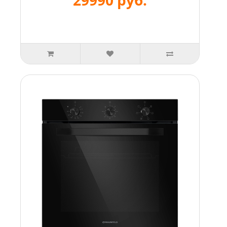
29990 руб.