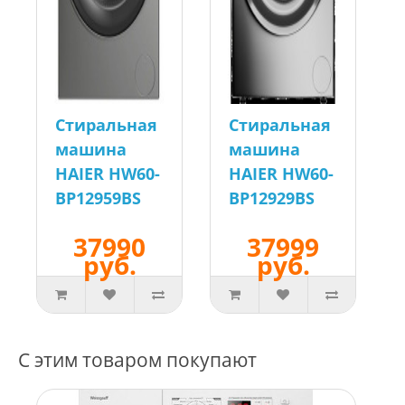
Стиральная
Стиральная
машина
машина
HAIER HW60-
HAIER HW60-
BP12959BS
BP12929BS
37990
37999
руб.
руб.
С этим товаром покупают