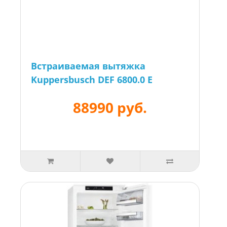
Встраиваемая вытяжка
Kuppersbusch DEF 6800.0 E
88990 руб.