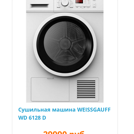
Сушильная машина WEISSGAUFF
WD 6128 D