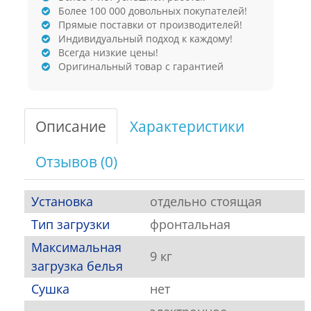
Более 100 000 довольных покупателей!
Прямые поставки от производителей!
Индивидуальный подход к каждому!
Всегда низкие цены!
Оригинальный товар с гарантией
Описание
Характеристики
Отзывов (0)
Установка
отдельно стоящая
Тип загрузки
фронтальная
Максимальная
9 кг
загрузка белья
Сушка
нет