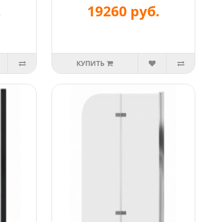
.
19260 руб.
КУПИТЬ