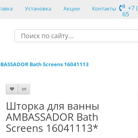
+7 
тавка
Установка
Акции
Контакты
65
BASSADOR Bath Screens 16041113
Шторка для ванны
AMBASSADOR Bath
Screens 16041113*