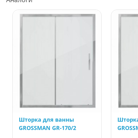
Шторка для ванны
Шторк
GROSSMAN GR-170/2
GROSSM