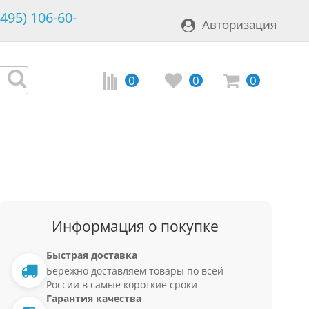
(495) 106-60-
Авторизация
0
0
0
Информация о покупке
Быстрая доставка
Бережно доставляем товары по всей
России в самые короткие сроки
Гарантия качества