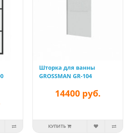
Шторка для ванны
00
GROSSMAN GR-104
14400 руб.
.
КУПИТЬ