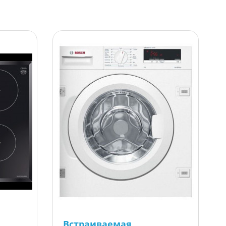
Встраиваемая