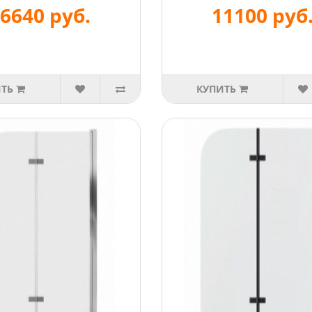
6640 руб.
11100 руб
ИТЬ
КУПИТЬ