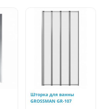
Шторка для ванны
GROSSMAN GR-107