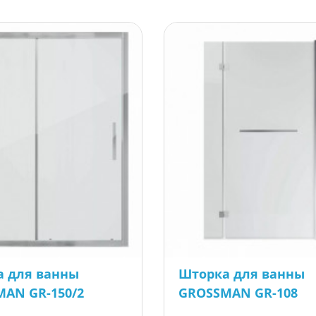
а для ванны
Шторка для ванны
AN GR-150/2
GROSSMAN GR-108