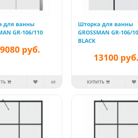
а для ванны
Шторка для ванны
AN GR-106/110
GROSSMAN GR-106/1
BLACK
9080 руб.
13100 руб
ИТЬ
КУПИТЬ