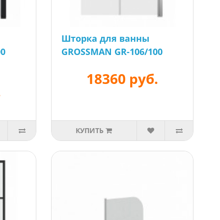
Шторка для ванны
00
GROSSMAN GR-106/100
18360 руб.
.
КУПИТЬ