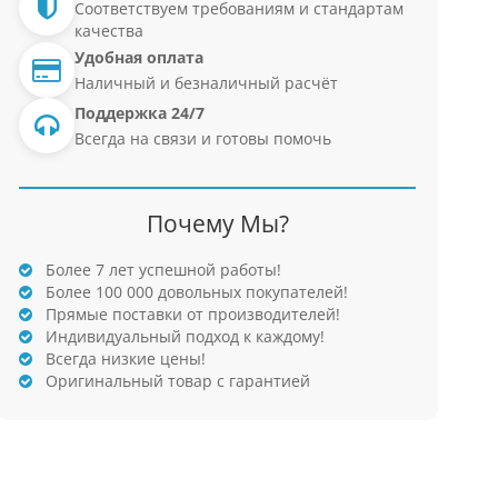
Соответствуем требованиям и стандартам
качества
Удобная оплата
Наличный и безналичный расчёт
Поддержка 24/7
Всегда на связи и готовы помочь
Почему Мы?
Более 7 лет успешной работы!
Более 100 000 довольных покупателей!
Прямые поставки от производителей!
Индивидуальный подход к каждому!
Всегда низкие цены!
Оригинальный товар с гарантией