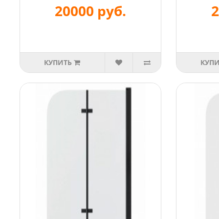
20000 руб.
2
КУПИТЬ
КУП