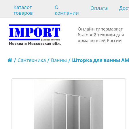
Каталог
О
Оплата
Дос
товаров
компании
Онлайн гипермаркет
бытовой техники для
дома по всей России
Сантехника
Ванны
Шторка для ванны AM