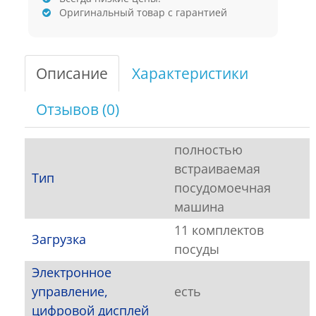
Оригинальный товар с гарантией
Описание
Характеристики
Отзывов (0)
полностью
встраиваемая
Тип
посудомоечная
машина
11 комплектов
Загрузка
посуды
Электронное
управление,
есть
цифровой дисплей