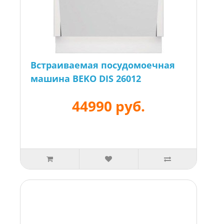
Встраиваемая посудомоечная
машина BEKO DIS 26012
44990 руб.