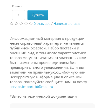
Кол-во
Купить
0 отзывов
/
Написать отзыв
Информационный материал о продукции
несет справочный характер и не является
публичной офертой. Набор поставки и
внешний вид, в том числе характеристики
товара могут отличаться от указанных или
быть изменены производителем без
предварительного уведомления. Если вы
заметили не правильную,ошибочную или
некорректную информацию в описании
товара, пожалуйста сообщите нам на почту
service.import-bt@mail.ru
*Взято из технической документации