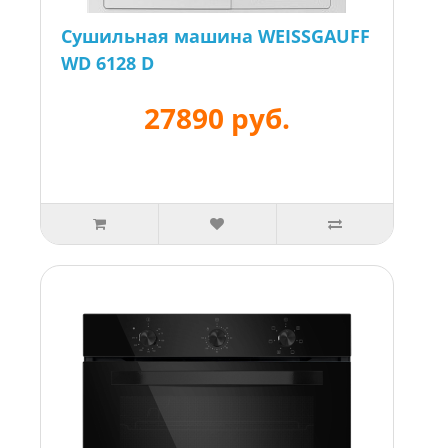
Сушильная машина WEISSGAUFF
WD 6128 D
27890 руб.