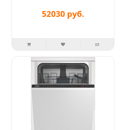
52030 руб.