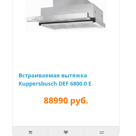
Встраиваемая вытяжка
Kuppersbusch DEF 6800.0 E
88990 руб.