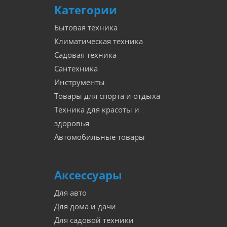
Категории
Бытовая техника
Климатическая техника
Садовая техника
Сантехника
Инструменты
Товары для спорта и отдыха
Техника для красоты и
здоровья
Автомобильные товары
Аксессуары
Для авто
Для дома и дачи
Для садовой техники