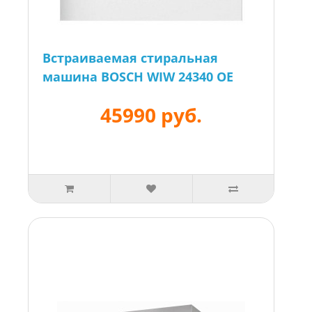
Встраиваемая стиральная
машина BOSCH WIW 24340 OE
45990 руб.