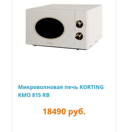
Микроволновая печь KORTING
KMO 815 RB
18490 руб.