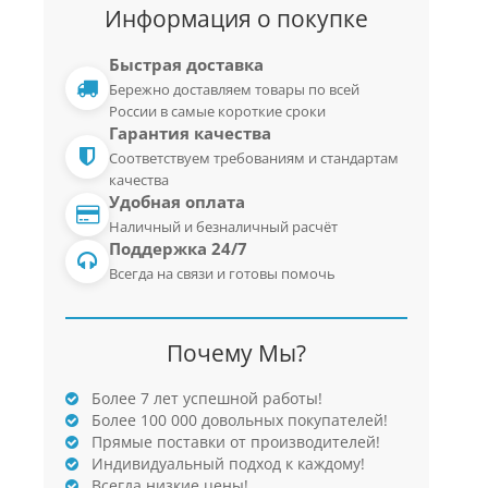
Информация о покупке
Быстрая доставка
Бережно доставляем товары по всей
России в самые короткие сроки
Гарантия качества
Соответствуем требованиям и стандартам
качества
Удобная оплата
Наличный и безналичный расчёт
Поддержка 24/7
Всегда на связи и готовы помочь
Почему Мы?
Более 7 лет успешной работы!
Более 100 000 довольных покупателей!
Прямые поставки от производителей!
Индивидуальный подход к каждому!
Всегда низкие цены!