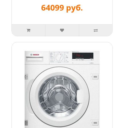
64099 руб.