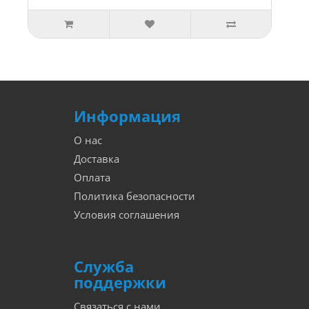
Информация
О нас
Доставка
Оплата
Политика безопасности
Условия соглашения
Служба
поддержки
Связаться с нами