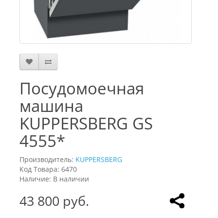
Посудомоечная
машина
KUPPERSBERG GS
4555*
Производитель:
KUPPERSBERG
Код Товара: 6470
Наличие: В наличии
43 800 руб.