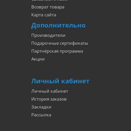
Возврат товара
Карта сайта
Дополнительно
Производители
Подарочные сертификаты
Партнёрская программа
Акции
Личный кабинет
Личный кабинет
История заказов
Закладки
Рассылка