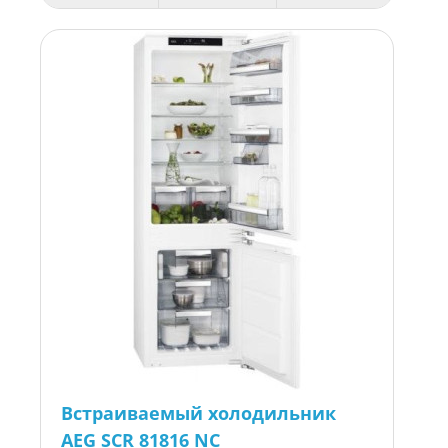
Встраиваемый холодильник
AEG SCR 81816 NC