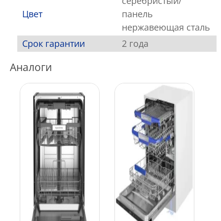
серебристый/
Цвет
панель
нержавеющая сталь
Срок гарантии
2 года
Аналоги