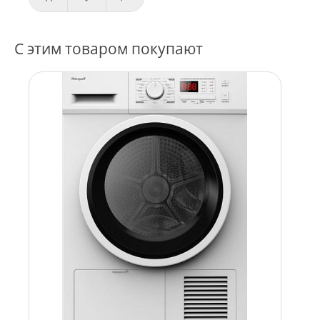
С этим товаром покупают