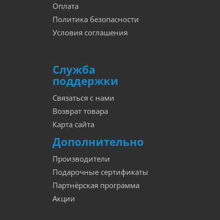
Оплата
Политика безопасности
Условия соглашения
Служба
поддержки
Связаться с нами
Возврат товара
Карта сайта
Дополнительно
Производители
Подарочные сертификаты
Партнёрская программа
Акции