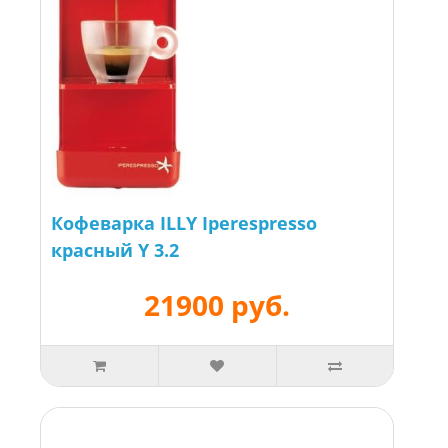
Кофеварка ILLY Iperespresso
красный Y 3.2
21900 руб.