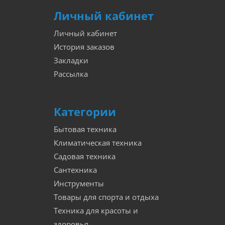
Личный кабинет
Личный кабинет
История заказов
Закладки
Рассылка
Категории
Бытовая техника
Климатическая техника
Садовая техника
Сантехника
Инструменты
Товары для спорта и отдыха
Техника для красоты и
здоровья