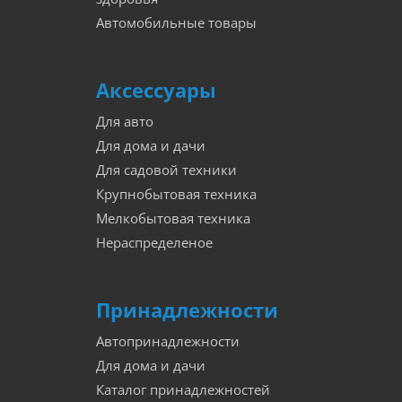
Автомобильные товары
Аксессуары
Для авто
Для дома и дачи
Для садовой техники
Крупнобытовая техника
Мелкобытовая техника
Нераспределеное
Принадлежности
Автопринадлежности
Для дома и дачи
Каталог принадлежностей