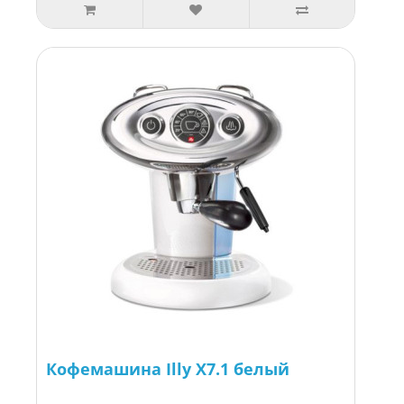
Кофемашина Illy X7.1 белый