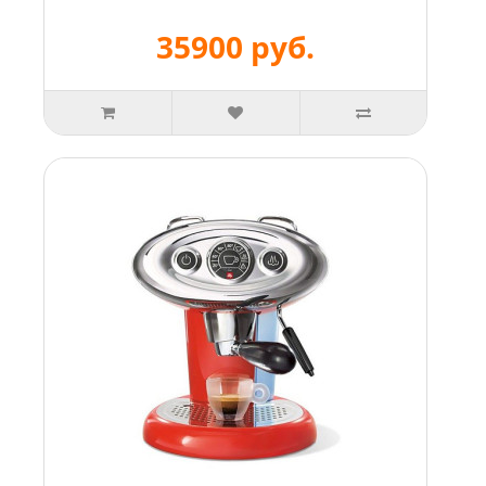
35900 руб.