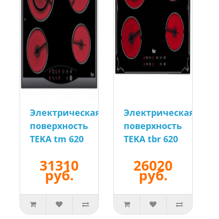
Электрическая
Электрическая
поверхность
поверхность
TEKA tm 620
TEKA tbr 620
31310
26020
руб.
руб.