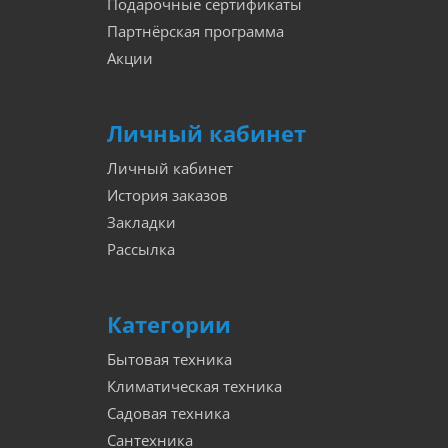
Подарочные сертификаты
Партнёрская программа
Акции
Личный кабинет
Личный кабинет
История заказов
Закладки
Рассылка
Категории
Бытовая техника
Климатическая техника
Садовая техника
Сантехника