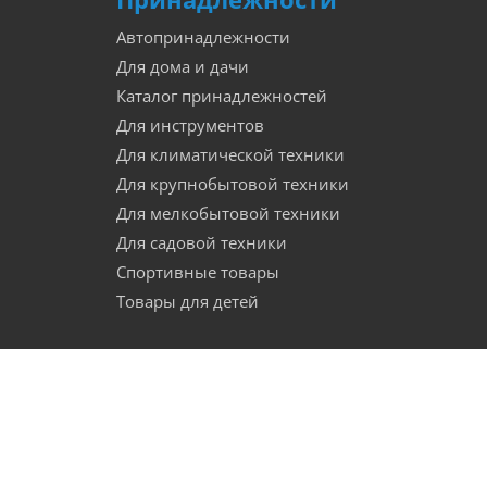
Автопринадлежности
Для дома и дачи
Каталог принадлежностей
Для инструментов
Для климатической техники
Для крупнобытовой техники
Для мелкобытовой техники
Для садовой техники
Спортивные товары
Товары для детей