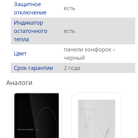
Защитное
есть
отключение
Индикатор
остаточного
есть
тепла
панели конфорок –
Цвет
черный
Срок гарантии
2 года
Аналоги