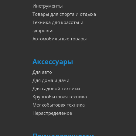
Инструменты
Товары для спорта и отдыха
Техника для красоты и
здоровья
Автомобильные товары
Аксессуары
Для авто
Для дома и дачи
Для садовой техники
Крупнобытовая техника
Мелкобытовая техника
Нераспределеное
Принадлежности