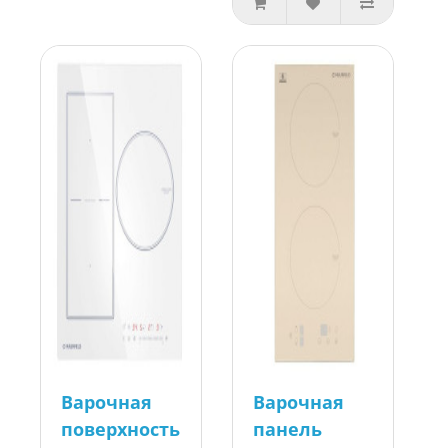
Варочная
Варочная
поверхность
панель