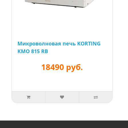
Микроволновая печь KORTING
KMO 815 RB
18490 руб.