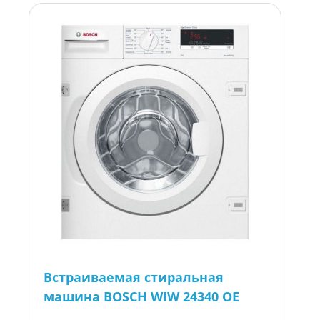
Встраиваемая стиральная
машина BOSCH WIW 24340 OE