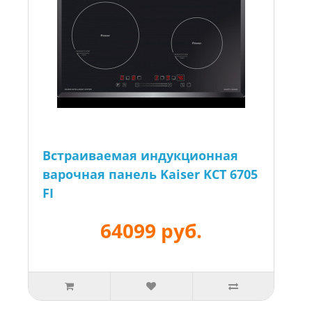
Встраиваемая индукционная
варочная панель Kaiser KCT 6705
FI
64099 руб.