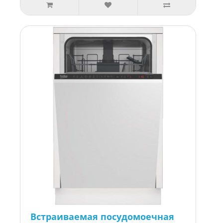
Встраиваемая посудомоечная