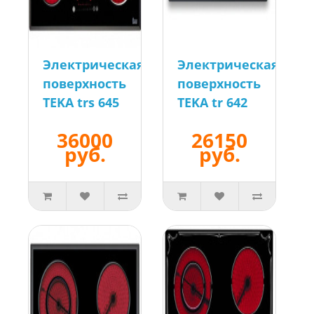
Электрическая
Электрическая
поверхность
поверхность
TEKA trs 645
TEKA tr 642
36000
26150
руб.
руб.