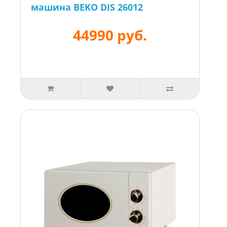
машина BEKO DIS 26012
44990 руб.