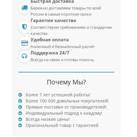
Быстрая доставка
Бережно доставляем товары по всей
России в самые короткие сроки
Гарантия качества
Соответствуем требованиям и стандартам
качества
Удобная оплата
Наличный и безналичный расчёт
Поддержка 24/7
Всегда на связи и готовы помочь
Почему Мы?
Более 7 лет успешной работы!
Более 100 000 довольных покупателей!
Прямые поставки от производителей!
Индивидуальный подход к каждому!
Всегда низкие цены!
Оригинальный товар с гарантией