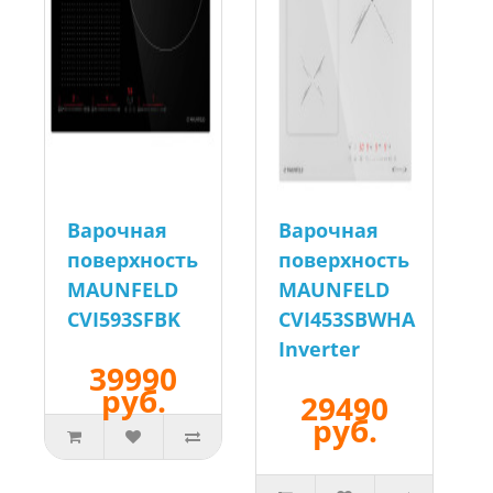
Варочная
Варочная
поверхность
поверхность
MAUNFELD
MAUNFELD
CVI593SFBK
CVI453SBWHA
Inverter
39990
руб.
29490
руб.