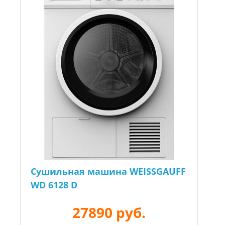
Сушильная машина WEISSGAUFF
WD 6128 D
27890 руб.