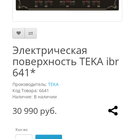
Электрическая
поверхность TEKA ibr
641*
Производитель:
TEKA
Код Товара: 6641
Наличие: В наличии
30 990 руб.
Кол-во