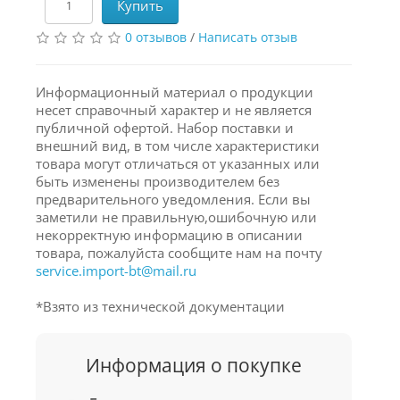
Купить
0 отзывов
/
Написать отзыв
Информационный материал о продукции
несет справочный характер и не является
публичной офертой. Набор поставки и
внешний вид, в том числе характеристики
товара могут отличаться от указанных или
быть изменены производителем без
предварительного уведомления. Если вы
заметили не правильную,ошибочную или
некорректную информацию в описании
товара, пожалуйста сообщите нам на почту
service.import-bt@mail.ru
*Взято из технической документации
Информация о покупке