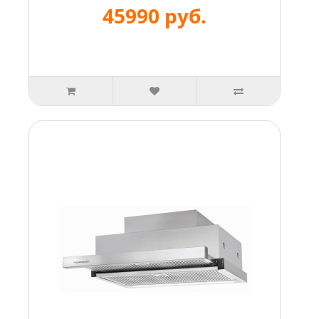
45990 руб.