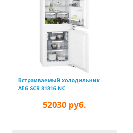
Встраиваемый холодильник
AEG SCR 81816 NC
52030 руб.